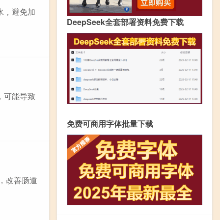
水，避免加
DeepSeek全套部署资料免费下载
，可能导致
免费可商用字体批量下载
化，改善肠道