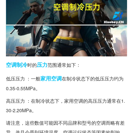
空调制冷
压力
时的
范围通常如下：
家用空调
低压压力 ：一般
在制冷状态下的低压压力约为
0.35-0.55MPa。
高压压力 ：在制冷状态下，家用空调的高压压力通常在1.
30-2.20MPa。
请注意，这些数值可能因不同品牌和型号的空调而略有差
异，并且会受到环境温度、空调运行状态等因素的影响。