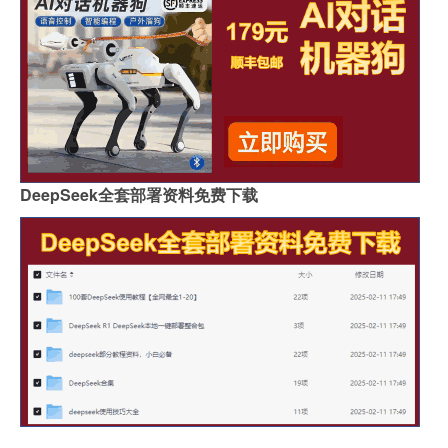
DeepSeek全套部署资料免费下载