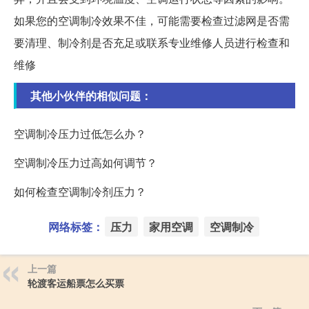
如果您的空调制冷效果不佳，可能需要检查过滤网是否需
要清理、制冷剂是否充足或联系专业维修人员进行检查和
维修
其他小伙伴的相似问题：
空调制冷压力过低怎么办？
空调制冷压力过高如何调节？
如何检查空调制冷剂压力？
网络标签：
压力
家用空调
空调制冷
上一篇
轮渡客运船票怎么买票