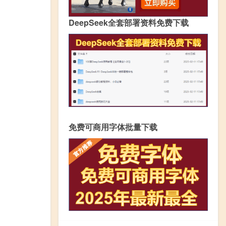
DeepSeek全套部署资料免费下载
免费可商用字体批量下载