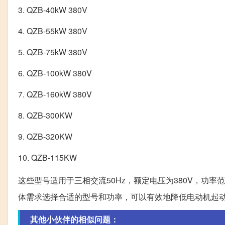
3. QZB-40kW 380V
4. QZB-55kW 380V
5. QZB-75kW 380V
6. QZB-100kW 380V
7. QZB-160kW 380V
8. QZB-300KW
9. QZB-320KW
10. QZB-115KW
这些型号适用于三相交流50Hz，额定电压为380V，功率范
体需求选择合适的型号和功率，可以有效地降低电动机起
其他小伙伴的相似问题：