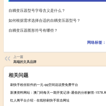
自耦变压器型号字母含义是什么？
如何根据需求选择合适的自耦变压器型号？
自耦变压器图形符号有哪些？
网络标签：
上一篇
高端的文具品牌
相关问题
刷快手粉丝软件的一元-qq空间说说赞免费平台
新澳资料网站：澳门码每天一期开奖记录-通俗的分析解答-1578.A
红人阁平台介绍 - 在线秒刷快手双击网址