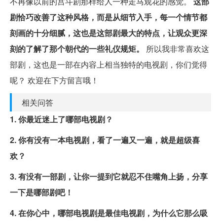
不再像以前的宫斗剧那样给人一种走马观花的感觉。
这部
剧恰巧改善了这种风格，而是从细节入手，每一个情节都
刻画的十分细腻，这也是这部剧最大的特点，让观众更深
刻的了解了那个朝代的一些礼仪规矩。
所以我非常喜欢这
部剧，这也是一部在内容上相当独特的电视剧，你们觉得
呢？ 欢迎在下方留言哦！
相关问答
1. 你最近迷上了哪部电视剧？
2. 你有没有一本电视剧，看了一遍又一遍，就是超级喜
欢？
3. 有没有一部剧，让你一提到它就忍不住嘴角上扬，分享
一下是哪部剧吧！
4. 在你心中，哪部电视剧是最佳电视剧，为什么它那么吸