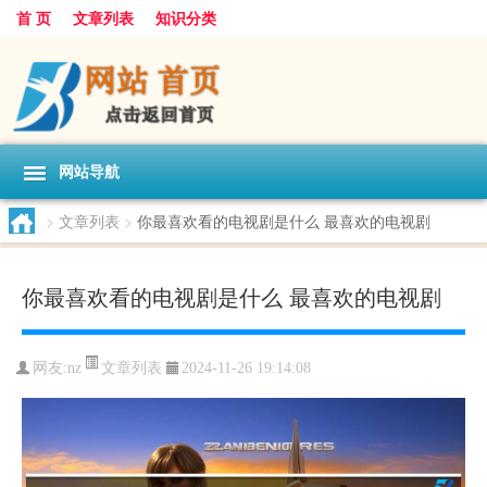
首 页
文章列表
知识分类
网站导航
>
文章列表
>
你最喜欢看的电视剧是什么 最喜欢的电视剧
你最喜欢看的电视剧是什么 最喜欢的电视剧
文章列表
网友:
nz
2024-11-26 19:14:08