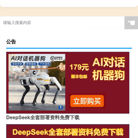
☚
公告
DeepSeek全套部署资料免费下载