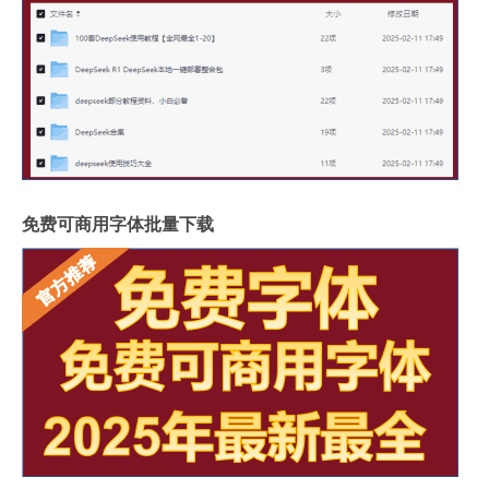
免费可商用字体批量下载