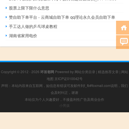
股票上限下限什么意思
赞自助下单平台 - 云商城自助下单 qq理论永久会员自助下单
手工达人做的乒乓球桌教程
湖南省家用电价
Copyright © 2012 - 2026
环首都网
Powered by
网站分类目录
|
精选推荐文章
|
网站
地图
京ICP证010042号
声明：本站内容来自互联网，如信息有错误可发邮件到f_fb#foxmail.com说明，我们
会及时纠正，谢谢
本站仅为个人兴趣爱好，不接盈利性广告及商业合作
小男孩