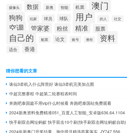
澳门
数据
机票
新奥
智能
摄像头
用户
狗狗
球队
球员
玩家
的人
社交
空调
精准
管家婆
粉丝
股票
自己的
资料
论文
账号
船票
费用
香港
适合
猜你想看的文章
诛仙3牵机入什么阵营好 诛仙3牵机完美加点图
中超完整赛程 中超第二轮赛程表时间
奔跑吧泰国篇不用vip什么时候看 奔跑吧泰国站免费观看
2024新奥资料免费精准051_百度人工智能_安卓版636.64.1104
快手刷双击网址蚂蚁 快手双击10个刷(快手刷双击网址蚂蚁自助)
2024年新奥门开奖结果，海中捞月精选答案落实_JY747.556