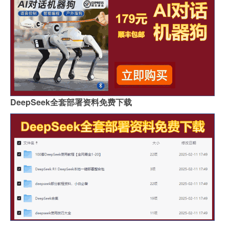
DeepSeek全套部署资料免费下载