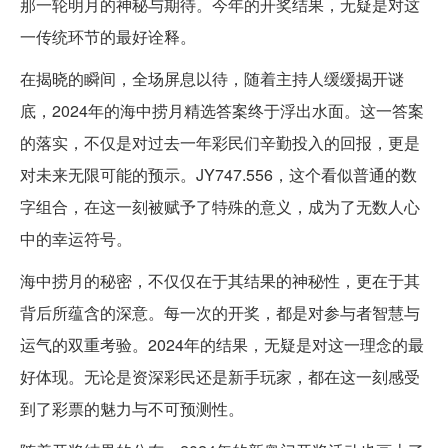
那一轮明月的神秘与期待。今年的开奖结果，无疑是对这
一传统环节的最好诠释。
在揭晓的瞬间，全场屏息以待，随着主持人缓缓揭开谜
底，2024年的海中捞月精选答案终于浮出水面。这一答案
的落实，不仅是对过去一年彩民们辛勤投入的回报，更是
对未来无限可能的预示。JY747.556，这个看似普通的数
字组合，在这一刻被赋予了特殊的意义，成为了无数人心
中的幸运符号。
海中捞月的秘密，不仅仅在于其结果的神秘性，更在于其
背后所蕴含的深意。每一次的开奖，都是对参与者智慧与
运气的双重考验。2024年的结果，无疑是对这一理念的最
好体现。无论是资深彩民还是新手玩家，都在这一刻感受
到了彩票的魅力与不可预测性。