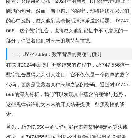
随着开奖结果的公布，2024年的新奥门开奖活动也画上了
圆满的句号。然而，海中捞月的秘密，却将继续在彩民们
的心中发酵，成为他们茶余饭后津津乐道的话题。JY747.
556，这个数字组合，也将成为他们记忆中不可磨灭的一
部分，伴随着他们对未来的期待与憧憬。
二、JY747.556：数字背后的奥秘与预测
在探讨2024年新奥门开奖结果的过程中，JY747.556这一
数字组合显得尤为引人注目。它不仅仅是一个简单的数字
代码，更像是隐藏着某种未解之谜的密码。通过对JY747.
556的深入分析，我们可以发现其中蕴含的规律与趋势，
这些规律或许能为未来的开奖结果提供一些预测性的线
索。
首先，JY747.556中的“JY”可能代表着某种特定的算法或
模型，而747和556则可能是经过复杂计算得出的关键数