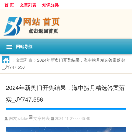
首 页
文章列表
知识分类
网站导航
>
文章列表
>
2024年新奥门开奖结果，海中捞月精选答案落实
_JY747.556
2024年新奥门开奖结果，海中捞月精选答案落
实_JY747.556
文章列表
网友:
sslake
2024-11-27 00:46:40