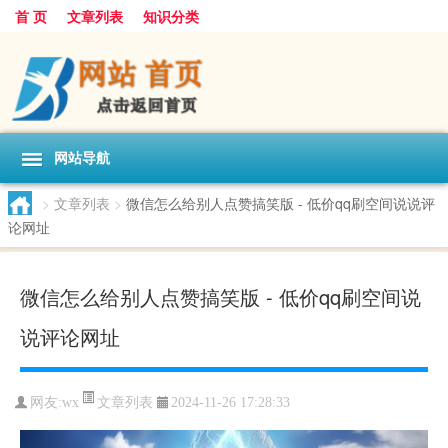
首 页
文章列表
知识分类
网站导航
>
文章列表
>
微信怎么给别人点赞搞笑版 - 低价qq刷空间说说评
论网址
微信怎么给别人点赞搞笑版 - 低价qq刷空间说
说评论网址
文章列表
网友:
wx
2024-11-26 17:28:33