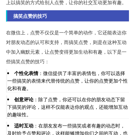
上以搞笑的方式给别人点赞，让你的社交互动更加有趣。
搞笑点赞的技巧
在微信上，点赞不仅仅是一个简单的动作，它还能表达你
对朋友动态的认可和支持，而搞笑点赞，则是在这种互动
中加入幽默元素，让点赞变得更加生动和有趣，以下是一
些搞笑点赞的技巧：
个性化表情
：微信提供了丰富的表情包，你可以选择
一些搞笑的表情来代替传统的点赞，让你的点赞更加个性
化和有趣。
创意评论
：除了点赞，你还可以在你的朋友动态下留
下搞笑的评论，这样不仅能表达你的观点，还能增加互动
的趣味性。
适时互动
：在朋友发布一些搞笑或者有趣的动态时，
及时给予点赞和评论，这样能够增加你们之间的互动，也