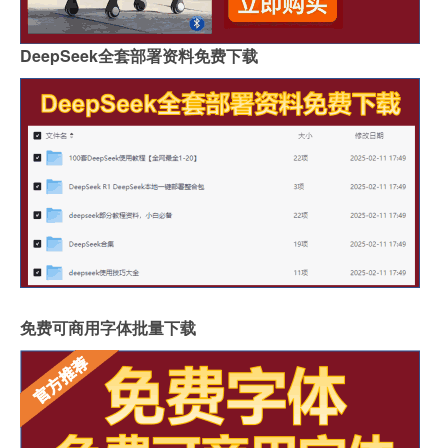
DeepSeek全套部署资料免费下载
免费可商用字体批量下载