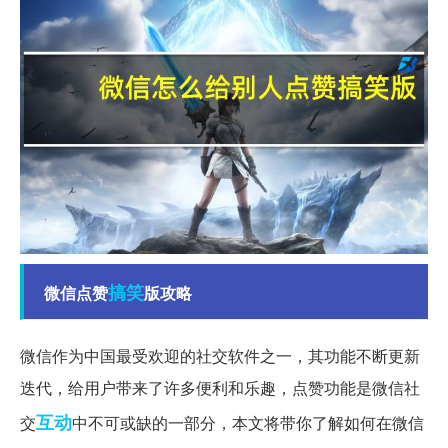
搞笑
微信点赞
版攻略
微信作为中国最受欢迎的社交软件之一，其功能不断更新
迭代，给用户带来了许多便利和乐趣，点赞功能是微信社
互动
交
中不可或缺的一部分，本文将带你了解如何在微信