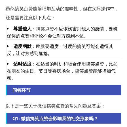
虽然搞笑点赞能够增加互动的趣味性，但在实际操作中，
还是需要注意以下几点：
尊重他人
：搞笑点赞不应该伤害到他人的感情，要确
保你的点赞和评论不会让对方感到不适。
适度幽默
：幽默要适度，过度的搞笑可能会适得其
反，让对方感到尴尬。
适时适度
：在适当的时机和场合使用搞笑点赞，比如
在朋友的生日、节日等喜庆场合，搞笑点赞能够增加气
氛。
问答环节
以下是一些关于微信搞笑点赞的常见问题及答案：
Q1: 微信搞笑点赞会影响我的社交形象吗？