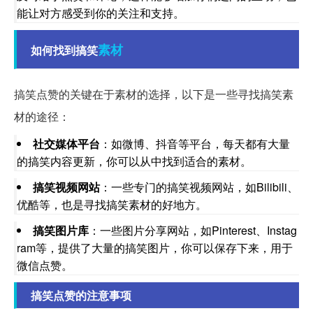
能让对方感受到你的关注和支持。
素材
如何找到搞笑
搞笑点赞的关键在于素材的选择，以下是一些寻找搞笑素
材的途径：
社交媒体平台
：如微博、抖音等平台，每天都有大量
的搞笑内容更新，你可以从中找到适合的素材。
搞笑视频网站
：一些专门的搞笑视频网站，如Bilibili、
优酷等，也是寻找搞笑素材的好地方。
搞笑图片库
：一些图片分享网站，如Pinterest、Instag
ram等，提供了大量的搞笑图片，你可以保存下来，用于
微信点赞。
搞笑点赞的注意事项