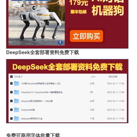
DeepSeek全套部署资料免费下载
免费可商用字体批量下载