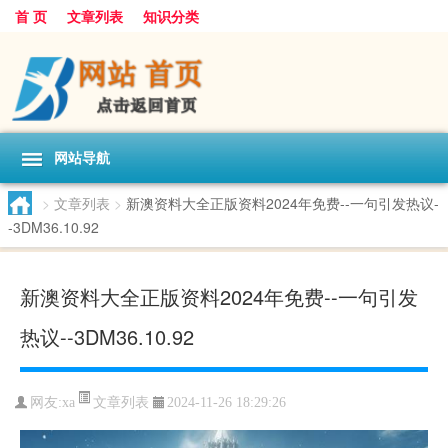
首 页
文章列表
知识分类
网站导航
>
文章列表
>
新澳资料大全正版资料2024年免费--一句引发热议-
-3DM36.10.92
新澳资料大全正版资料2024年免费--一句引发
热议--3DM36.10.92
文章列表
网友:
xa
2024-11-26 18:29:26