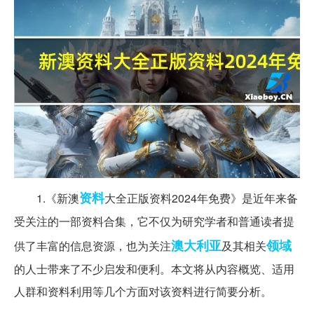
资料
1.《新澳
大全正版资料2024年免费》是近年来备
受关注的一部资料合集，它不仅为研究学者和普通读者提
澳大利亚
领域
供了丰富的信息资源，也为关注
及其相关
的人士带来了不少启发和便利。本文将从内容概览、适用
人群和资料利用等几个方面对该资料进行简要分析。