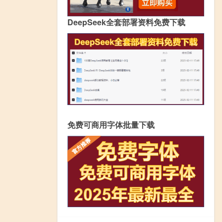
DeepSeek全套部署资料免费下载
免费可商用字体批量下载