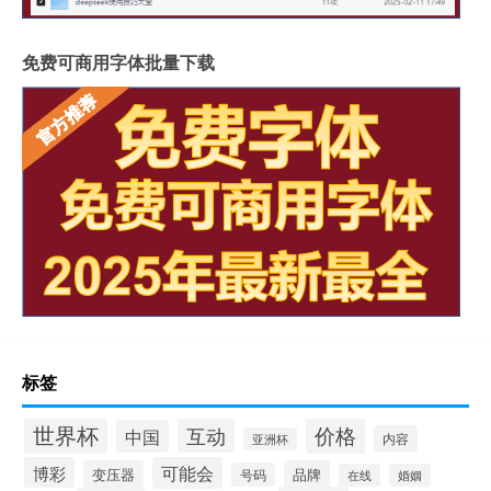
免费可商用字体批量下载
标签
世界杯
价格
互动
中国
内容
亚洲杯
博彩
可能会
变压器
品牌
号码
在线
婚姻