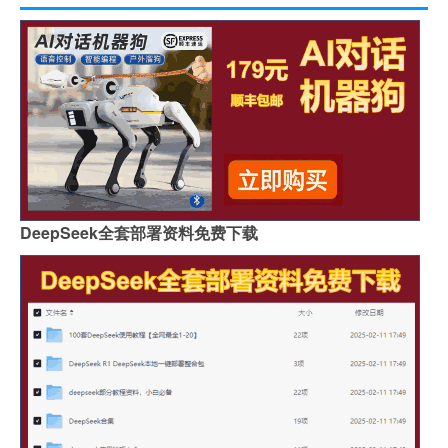
DeepSeek全套部署资料免费下载