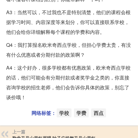
A3：当然可以，不过我也不是特别清楚，他们的课程会根
据学习时间、内容深度等来划分，你可以直接联系学校，
他们会给你详细解释每个课程的学费和内容。
Q4：我打算报名欧米奇西点学校，但担心学费太贵，有没
有什么优惠或者分期付款的政策啊？
A4：这个好办，很多学校都有优惠政策，欧米奇西点学校
的话，他们可能会有分期付款或者奖学金之类的，你直接
咨询学校的招生老师，他们会告诉你具体的政策，别忘了
谈价哦！
网络标签：
学校
学费
西点
上一篇
歌曲又见山里红原唱 叶子广场舞又见山里红