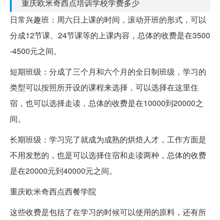
重庆欧米奇西点培训学校学费多少
日常兴趣班：周六日上课的时间，滚动开班的形式，可以
分成12节课、24节课等的上课内容，总体的收费是在3500
-4500元之间。
短期班级：分成了三个月和六个月的全日制班级，学习的
类型可以按照所开设的课程来选择，可以选择在这里住
宿，也可以选择走读，总体的收费是在10000到20000之
间。
长期班级：学习完了就成为成熟的烘焙人才，工作方面是
不用发愁的，也是可以选择住宿和走读两种，总体的收费
是在20000元到40000元之间。
重庆欧米奇西点西餐学院
这些收费是包括了在学习的时候可以使用的原料，还有所