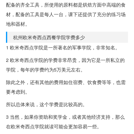
配备的齐全工具，所使用的原料都是烘焙方面中高端的食
材，配备的工具是每人一台，课下还提供了充分的练习场
地和器材。
杭州欧米奇西点西餐学院学费多少
1 欧米奇西点学院是一所著名的军事学院，非常知名。
2 欧米奇西点学院的学费非常昂贵，因为它是一所私立的
学院，每年的学费约为5万美元左右。
除此之外，还有其他的费用如住宿费、饮食费等等，也需
要考虑到。
所以总体来说，这个学费是比较高的。
3 当然，如果你资助和奖学金，或者其他经济支持，那么
在欧米奇西点学院就读可能会更加容易一些。