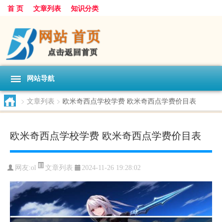
首 页
文章列表
知识分类
网站导航
>
文章列表
>
欧米奇西点学校学费 欧米奇西点学费价目表
欧米奇西点学校学费 欧米奇西点学费价目表
文章列表
网友:
ol
2024-11-26 19:28:02