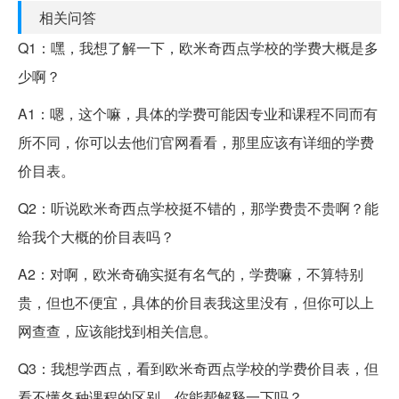
相关问答
Q1：嘿，我想了解一下，欧米奇西点学校的学费大概是多
少啊？
A1：嗯，这个嘛，具体的学费可能因专业和课程不同而有
所不同，你可以去他们官网看看，那里应该有详细的学费
价目表。
Q2：听说欧米奇西点学校挺不错的，那学费贵不贵啊？能
给我个大概的价目表吗？
A2：对啊，欧米奇确实挺有名气的，学费嘛，不算特别
贵，但也不便宜，具体的价目表我这里没有，但你可以上
网查查，应该能找到相关信息。
Q3：我想学西点，看到欧米奇西点学校的学费价目表，但
看不懂各种课程的区别，你能帮解释一下吗？