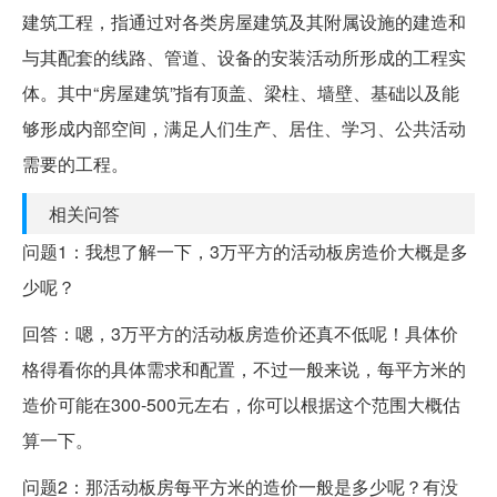
建筑工程，指通过对各类房屋建筑及其附属设施的建造和
与其配套的线路、管道、设备的安装活动所形成的工程实
体。其中“房屋建筑”指有顶盖、梁柱、墙壁、基础以及能
够形成内部空间，满足人们生产、居住、学习、公共活动
需要的工程。
相关问答
问题1：我想了解一下，3万平方的活动板房造价大概是多
少呢？
回答：嗯，3万平方的活动板房造价还真不低呢！具体价
格得看你的具体需求和配置，不过一般来说，每平方米的
造价可能在300-500元左右，你可以根据这个范围大概估
算一下。
问题2：那活动板房每平方米的造价一般是多少呢？有没