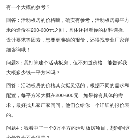
有一个大概的参考？
回答：活动板房的价格嘛，确实有参考，活动板房每平方
米的造价在200-600元之间，具体还得看你的材料选择、
设计要求等因素，想要更准确的报价，还得找专业厂家详
细咨询哦！
问题3：我打算建个活动板房，但不知道价格，能告诉我
大概多少钱一平方米吗？
回答：活动板房的价格其实挺灵活的，根据不同的需求和
配置，每平方米大概在200-600元，如果你有具体的需
求，最好找几家厂家问问，他们会给你一个详细的报价表
的。
问题4：我看中了一个3万平方的活动板房项目，想问问这
个价格会不会很贵？