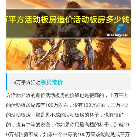
板房
造价
3万平方活动
方活动奔放的造价活动板房的价钱也是很高的，上万平方
的活动板房应该有100万左右，没有100万左右，三万平方
的活动板房，那是见不成的活动板房的料子，也有很好
的，也有中等的说说，你如果你用最高档的料子，那就10
0万都怕剪不成，如果中个中等的100万应该能能见成三万