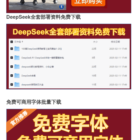
DeepSeek全套部署资料免费下载
免费可商用字体批量下载