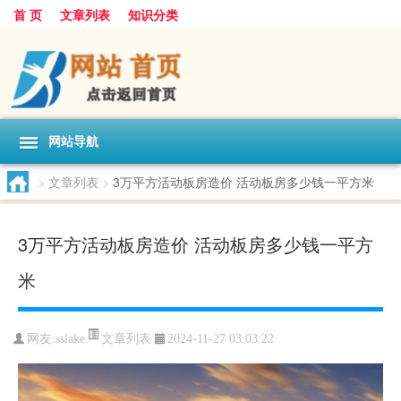
首 页
文章列表
知识分类
网站导航
>
文章列表
>
3万平方活动板房造价 活动板房多少钱一平方米
3万平方活动板房造价 活动板房多少钱一平方
米
文章列表
网友:
sslake
2024-11-27 03:03:22