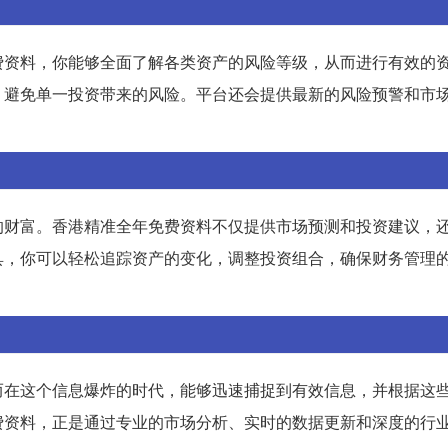
费资料，你能够全面了解各类资产的风险等级，从而进行有效的
，避免单一投资带来的风险。平台还会提供最新的风险预警和市
的财富。香港精准全年免费资料不仅提供市场预测和投资建议，
具，你可以轻松追踪资产的变化，调整投资组合，确保财务管理
而在这个信息爆炸的时代，能够迅速捕捉到有效信息，并根据这
费资料，正是通过专业的市场分析、实时的数据更新和深度的行