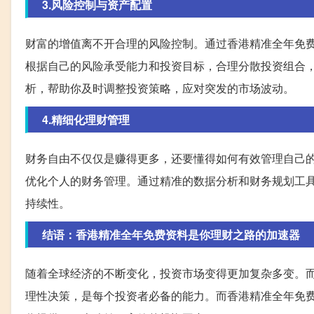
3.风险控制与资产配置
财富的增值离不开合理的风险控制。通过香港精准全年免
根据自己的风险承受能力和投资目标，合理分散投资组合
析，帮助你及时调整投资策略，应对突发的市场波动。
4.精细化理财管理
财务自由不仅仅是赚得更多，还要懂得如何有效管理自己
优化个人的财务管理。通过精准的数据分析和财务规划工
持续性。
结语：香港精准全年免费资料是你理财之路的加速器
随着全球经济的不断变化，投资市场变得更加复杂多变。
理性决策，是每个投资者必备的能力。而香港精准全年免