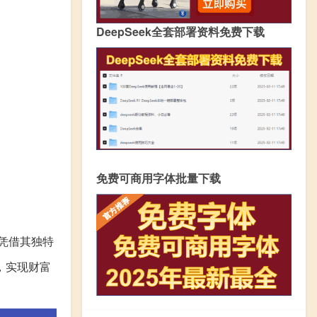
DeepSeek全套部署资料免费下载
免费可商用字体批量下载
凭借其独特
，实现财富