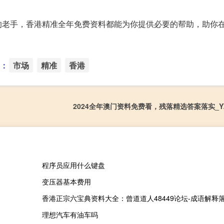
的老手，香港精准全年免费资料都能为你提供必要的帮助，助你
：
市场
精准
香港
2024全年澳门资料免费看，残落精选答案落实_YZ3
程序员应用什么键盘
变压器基本费用
理想汽车有油车吗