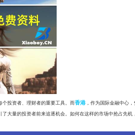
香港
每个投资者、理财者的重要工具。而
，作为国际金融中心，
引了大量的投资者前来追逐机会。如何在这样的市场中抢占先机