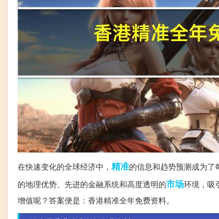
精准
在快速变化的全球经济中，
的信息和趋势预测成为了
市场
的地理优势、先进的金融系统和高度透明的
环境，吸
增值呢？答案便是：香港精准全年免费资料。