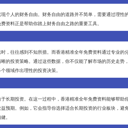
实现个人的财务自由。财务自由的道路并不简单，需要通过理性
免费资料正是帮助你踏上财务自由之路的重要工具。
息时，往往感到不知所措。而香港精准全年免费资料通过专业的
清晰的投资策略。通过这些数据，你不仅能了解市场的历史走势
多个领域作出理性的投资决策。
自于长期投资。在这一过程中，香港精准全年免费资料能够帮助
收益预期。例如，它会指导你选择适合长期投资的行业板块，避
稳健。