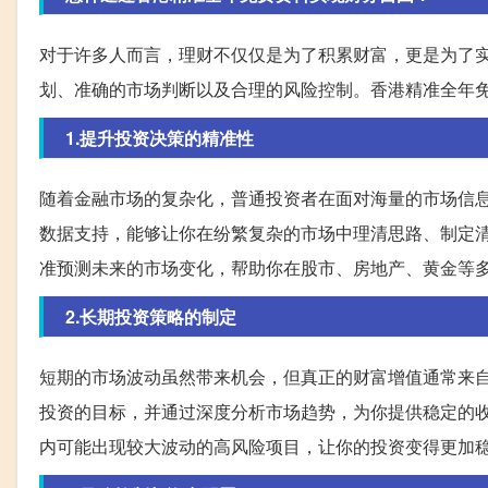
对于许多人而言，理财不仅仅是为了积累财富，更是为了
划、准确的市场判断以及合理的风险控制。香港精准全年
1.提升投资决策的精准性
随着金融市场的复杂化，普通投资者在面对海量的市场信
数据支持，能够让你在纷繁复杂的市场中理清思路、制定
准预测未来的市场变化，帮助你在股市、房地产、黄金等
2.长期投资策略的制定
短期的市场波动虽然带来机会，但真正的财富增值通常来
投资的目标，并通过深度分析市场趋势，为你提供稳定的
内可能出现较大波动的高风险项目，让你的投资变得更加