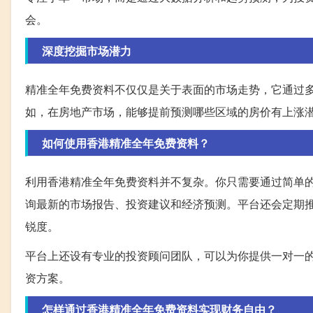
会。
深度挖掘市场潜力
精准全年免费资料不仅仅是关于表面的市场走势，它通过
如，在房地产市场，能够提前预测哪些区域的房价有上涨
如何使用香港精准全年免费资料？
利用香港精准全年免费资料并不复杂。你只需要通过简单
询最新的市场报告、投资建议和经济预测。平台还会定期
锐度。
平台上还设有专业的投资顾问团队，可以为你提供一对一
资方案。
怎样通过香港精准全年免费资料实现财务自由？