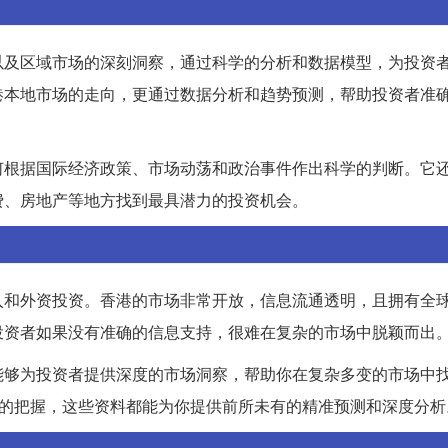
以及区域市场的深刻洞察，通过科学的分析和数据模型，为投资
港本地市场的走向，更通过数据分析和趋势预测，帮助投资者准
何根据国际经济政策、市场动荡和政治事件作出科学的判断。它
费、房地产等地方找到最具潜力的投资机会。
入和外资投资。香港的市场非常开放，信息流通透明，且拥有全
投资者如果没有准确的信息支持，很难在复杂的市场中脱颖而出
能够为投资者提供深度的市场洞察，帮助你在复杂多变的市场中
势的把握，这些资料都能为你提供前所未有的精准预测和深度分析