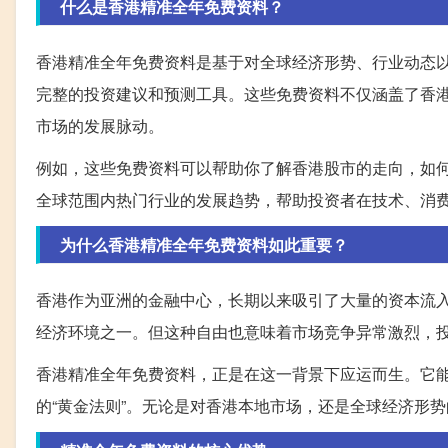
什么是香港精准全年免费资料？
香港精准全年免费资料是基于对全球经济形势、行业动态
完整的投资建议和预测工具。这些免费资料不仅涵盖了香
市场的发展脉动。
例如，这些免费资料可以帮助你了解香港股市的走向，如
全球范围内热门行业的发展趋势，帮助投资者在技术、消
为什么香港精准全年免费资料如此重要？
香港作为亚洲的金融中心，长期以来吸引了大量的资本流
经济环境之一。但这种自由也意味着市场竞争异常激烈，
香港精准全年免费资料，正是在这一背景下应运而生。它
的“黄金法则”。无论是对香港本地市场，还是全球经济形