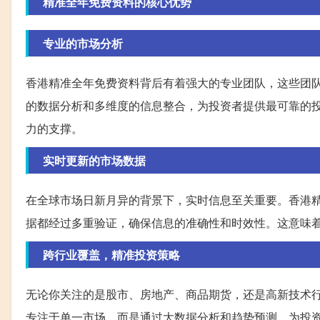
精准全年免费资料的核心优势
专业的市场分析
香港精准全年免费资料背后有着强大的专业团队，这些团
的数据分析和多维度的信息整合，为投资者提供最可靠的
力的支撑。
实时更新的市场数据
在全球市场日新月异的背景下，实时信息至关重要。香港
据都经过多重验证，确保信息的准确性和时效性。这意味
跨行业覆盖，精准投资策略
无论你关注的是股市、房地产、商品期货，还是高新技术
专注于单一市场，而是通过大数据分析和趋势预测，为投