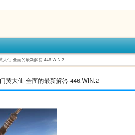
仙-全面的最新解答-446.WIN.2
大仙-全面的最新解答-446.WIN.2