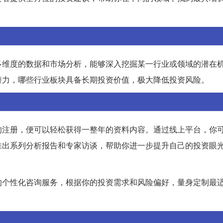
多维度的数据和市场分析，能够深入挖掘某一行业或领域的潜在
潜力，哪些行业板块具备长期投资价值，极大降低投资风险。
的注册，便可以轻松获得一整年的资料内容。通过线上平台，你
推出系列分析报告和专家访谈，帮助你进一步提升自己的投资眼
的个性化咨询服务，根据你的投资需求和风险偏好，量身定制最