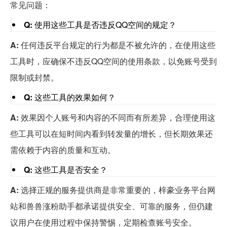
常见问题：
Q:
使用这些工具是否违反QQ空间的规定？
A:
任何违反平台规定的行为都是不被允许的，在使用这些
工具时，应确保不违反QQ空间的使用条款，以免账号受到
限制或封禁。
Q:
这些工具的效果如何？
A:
效果因个人账号和内容的不同而有所差异，合理使用这
些工具可以在短时间内看到转发量的增长，但长期效果还
需依赖于内容的质量和互动。
Q:
这些工具是否安全？
A:
选择正规的服务提供商是非常重要的，梓豪业务平台网
站和兽兽涨粉助手都承诺提供安全、可靠的服务，但仍建
议用户在使用过程中保持警惕，定期检查账号安全。