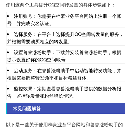
使用这两个工具提升QQ空间转发量的具体步骤如下：
注册账号：你需要在梓豪业务平台网站上注册一个账
号，并完成实名认证。
选择服务：在平台上选择提升QQ空间转发量的服务，
并根据需要购买相应的转发量。
设置兽兽涨粉助手：下载并安装兽兽涨粉助手，根据
提示设置好你的QQ空间账号。
启动服务：在兽兽涨粉助手中启动智能转发功能，并
根据需要调整转发频率和目标粉丝群体。
监控效果：定期查看兽兽涨粉助手提供的数据分析报
告，监控转发量和粉丝增长情况。
常见问题解答
以下是一些关于使用梓豪业务平台网站和兽兽涨粉助手的