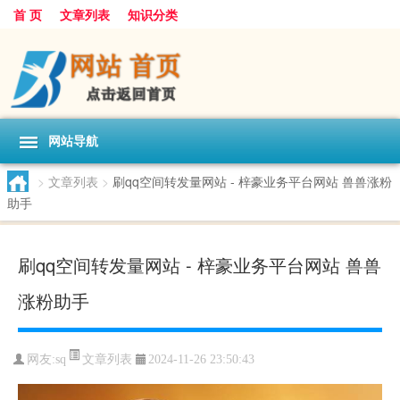
首 页
文章列表
知识分类
网站导航
>
文章列表
>
刷qq空间转发量网站 - 梓豪业务平台网站 兽兽涨粉
助手
刷qq空间转发量网站 - 梓豪业务平台网站 兽兽
涨粉助手
文章列表
网友:
sq
2024-11-26 23:50:43