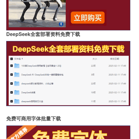
DeepSeek全套部署资料免费下载
免费可商用字体批量下载