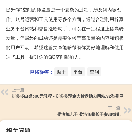
提升QQ空间的转发量是一个复杂的过程，涉及到内容创
作、账号运营和工具使用等多个方面，通过合理利用梓豪
业务平台网站和兽兽涨粉助手，可以在一定程度上提高转
发量，但最终的成功还是需要依赖于高质量的内容和积极
的用户互动，希望这篇文章能够帮助你更好地理解和使用
这些工具，提升你的QQ空间影响力。
网络标签：
助手
平台
空间
上一篇
拼多多白嫖500元教程 - 拼多多现金大转盘助力网站,92秒赞网
下一篇
梁洛施儿子 梁洛施携长子参加婚礼
相关问题