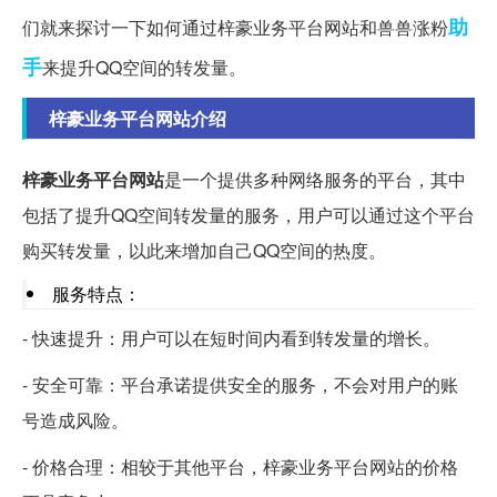
助
们就来探讨一下如何通过梓豪业务平台网站和兽兽涨粉
手
来提升QQ空间的转发量。
梓豪业务平台网站介绍
梓豪业务平台网站
是一个提供多种网络服务的平台，其中
包括了提升QQ空间转发量的服务，用户可以通过这个平台
购买转发量，以此来增加自己QQ空间的热度。
服务特点：
- 快速提升：用户可以在短时间内看到转发量的增长。
- 安全可靠：平台承诺提供安全的服务，不会对用户的账
号造成风险。
- 价格合理：相较于其他平台，梓豪业务平台网站的价格