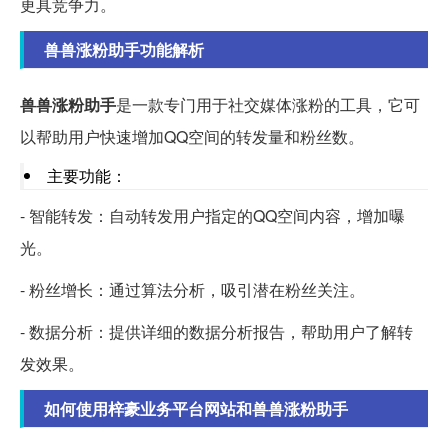
更具竞争力。
兽兽涨粉助手功能解析
兽兽涨粉助手
是一款专门用于社交媒体涨粉的工具，它可
以帮助用户快速增加QQ空间的转发量和粉丝数。
主要功能：
- 智能转发：自动转发用户指定的QQ空间内容，增加曝
光。
- 粉丝增长：通过算法分析，吸引潜在粉丝关注。
- 数据分析：提供详细的数据分析报告，帮助用户了解转
发效果。
如何使用梓豪业务平台网站和兽兽涨粉助手