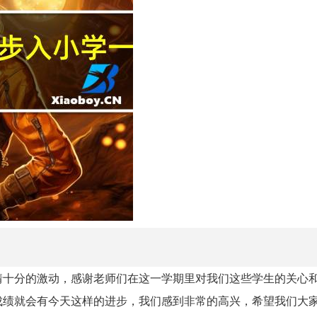
情十分的激动，感谢老师们在这一学期里对我们这些学生的关心
成绩就会有今天这样的进步，我们感到非常的高兴，希望我们大