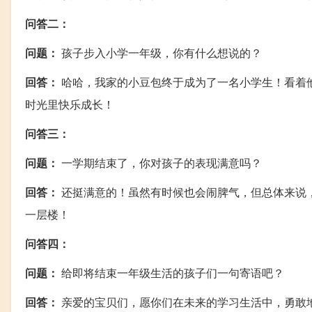
问答二：
问题：
孩子步入小学一年级，你有什么想说的？
回答：
哈哈，我家的小豆包终于成为了一名小学生！看着
时光里快乐成长！
问答三：
问题：
一学期结束了，你对孩子的表现满意吗？
回答：
还挺满意的！虽然有时候也会闹脾气，但总体来说
一层楼！
问答四：
问题：
给即将结束一年级生活的孩子们一句寄语吧？
回答：
亲爱的宝贝们，愿你们在未来的学习生活中，勇敢