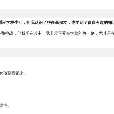
适应学校生活，但我认识了很多新朋友，也学到了很多有趣的知
务和挑战，但我乐在其中。我非常享受在学校的每一刻，尤其是
女孩聊得很来。
冰棒。