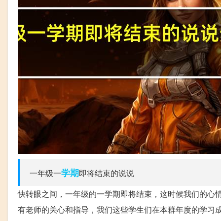
学期
一年级一
即将结束的说说
快转眼之间，一年级的一学期即将结束，这时候我们的心
有老师的关心和指导，我们这些学生们在本群年度的学习