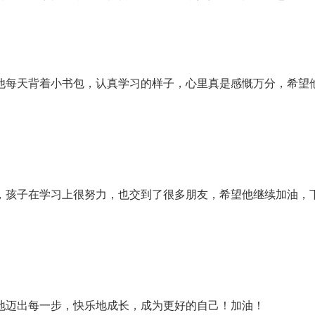
他每天背着小书包，认真学习的样子，心里真是感慨万分，希望
，孩子在学习上很努力，也交到了很多朋友，希望他继续加油，
地迈出每一步，快乐地成长，成为更好的自己！加油！