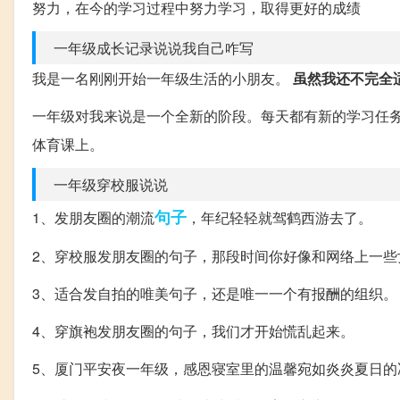
努力，在今的学习过程中努力学习，取得更好的成绩
一年级成长记录说说我自己咋写
我是一名刚刚开始一年级生活的小朋友。
虽然我还不完全
一年级对我来说是一个全新的阶段。每天都有新的学习任
体育课上。
一年级穿校服说说
句子
1、发朋友圈的潮流
，年纪轻轻就驾鹤西游去了。
2、穿校服发朋友圈的句子，那段时间你好像和网络上一些
3、适合发自拍的唯美句子，还是唯一一个有报酬的组织。
4、穿旗袍发朋友圈的句子，我们才开始慌乱起来。
5、厦门平安夜一年级，感恩寝室里的温馨宛如炎炎夏日的