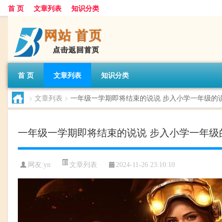
首 页
文章列表
知识分类
首 页
文章列表
知识分类
>
文章列表
>
一年级一学期即将结束的说说 步入小学一年级的
一年级一学期即将结束的说说 步入小学一年级
文章列表
网友:
yn
2024-11-26 23:10:10