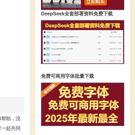
DeepSeek全套部署资料免费下载
免费可商用字体批量下载
和帮助，没
家一起共同