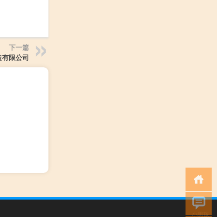
下一篇
造有限公司
小男孩