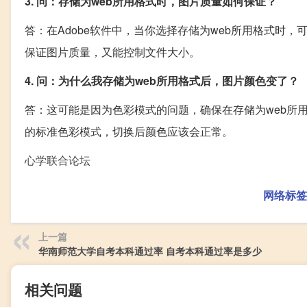
3. 问：存储为web所用格式时，图片质量如何保证？
答：在Adobe软件中，当你选择存储为web所用格式时
保证图片质量，又能控制文件大小。
4. 问：为什么我存储为web所用格式后，图片颜色变了？
答：这可能是因为色彩模式的问题，确保在存储为web所用
的标准色彩模式，切换后颜色应该会正常。
心学联合论坛
网络标签
上一篇
华南师范大学自考本科通过率 自考本科通过率是多少
相关问题