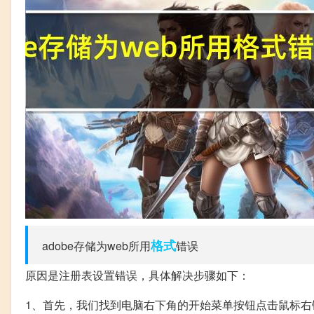
格式
adobe存储为web所用
错误
原因是注册表设置错误，具体解决步骤如下：
1、首先，我们找到电脑右下角的开始菜单按钮点击鼠标右