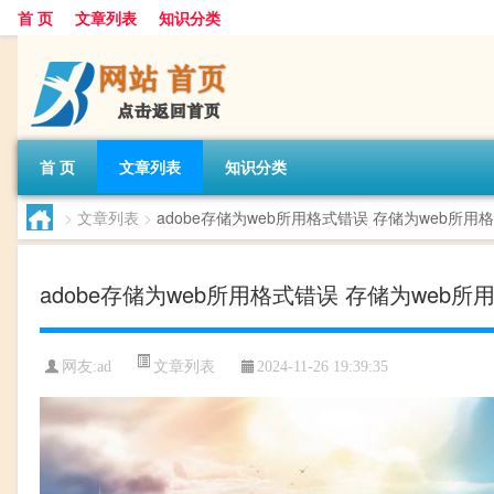
首 页
文章列表
知识分类
首 页
文章列表
知识分类
>
文章列表
>
adobe存储为web所用格式错误 存储为web所用
adobe存储为web所用格式错误 存储为web所
文章列表
网友:
ad
2024-11-26 19:39:35