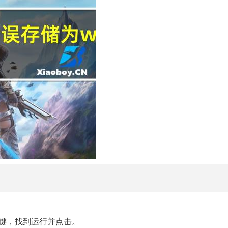
键，找到运行并点击。