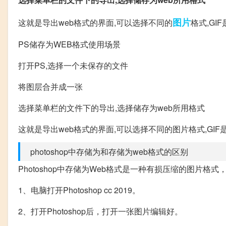
图片
这就是导出web格式的界面,可以选择不同的
格式,GI
PS储存为WEB格式使用场景
打开PS,选择一个未保存的文件
将图层合并成一张
选择菜单栏的文件下的导出,选择储存为web所用格式
这就是导出web格式的界面,可以选择不同的图片格式,GIF
photoshop中存储为和存储为web格式的区别
Photoshop中存储为Web格式是一种有损压缩的图片格
1、电脑打开Photoshop cc 2019。
2、打开Photoshop后，打开一张图片编辑好。