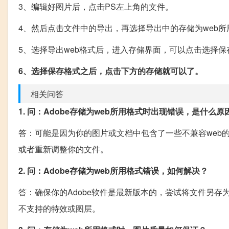
3、编辑好图片后，点击PS左上角的文件。
4、然后点击文件中的导出，再选择导出中的存储为web所
5、选择导出web格式后，进入存储界面，可以点击选择保
6、选择保存格式之后，点击下方的存储就可以了。
相关问答
1. 问：Adobe存储为web所用格式时出现错误，是什么原
答：可能是因为你的图片或文档中包含了一些不兼容web的
或者重新调整你的文件。
2. 问：Adobe存储为web所用格式错误，如何解决？
答：确保你的Adobe软件是最新版本的，尝试将文件另存
不支持的特效或图层。