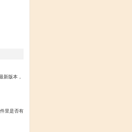
到最新版本，
文件里是否有