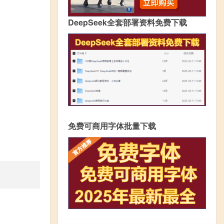
DeepSeek全套部署资料免费下载
免费可商用字体批量下载