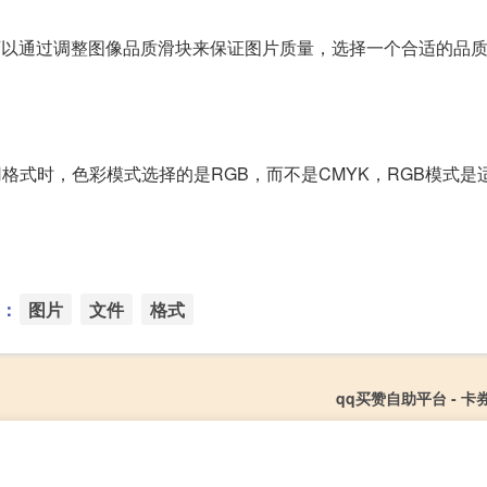
，可以通过调整图像品质滑块来保证图片质量，选择一个合适的品
格式时，色彩模式选择的是RGB，而不是CMYK，RGB模式是
：
图片
文件
格式
qq买赞自助平台 - 