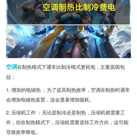
空调
在制热模式下通常比制冷模式更耗电，主要原因包
括：
1. 增加的电辅热 ：为了提高制热效率，空调在制热时通常
会增加电辅热装置，这会显著增加能耗。
2. 压缩机工作 ：无论是制冷还是制热，压缩机都需要工
作，但在制热模式下，压缩机需要逆转工作方向，这可能
导致效率降低。