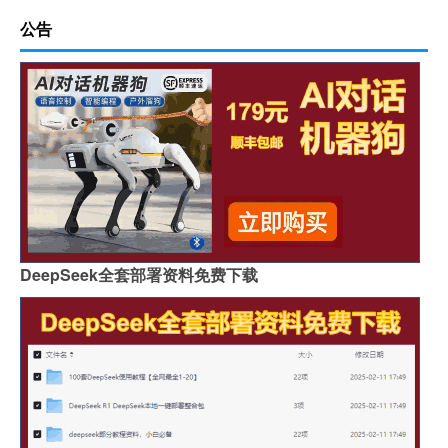
公告
DeepSeek全套部署资料免费下载