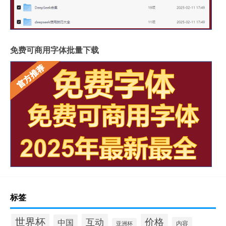
免费可商用字体批量下载
标签
世界杯
价格
互动
中国
内容
亚洲杯