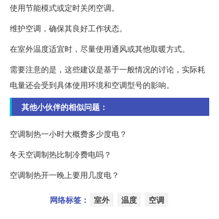
使用节能模式或定时关闭空调。
维护空调，确保其良好工作状态。
在室外温度适宜时，尽量使用通风或其他取暖方式。
需要注意的是，这些建议是基于一般情况的讨论，实际耗
电量还会受到具体使用环境和空调型号的影响。
其他小伙伴的相似问题：
空调制热一小时大概费多少度电？
冬天空调制热比制冷费电吗？
空调制热开一晚上要用几度电？
网络标签：
室外
温度
空调