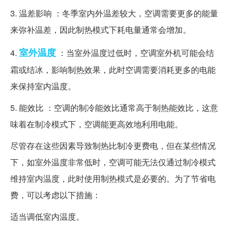
3. 温差影响 ：冬季室内外温差较大，空调需要更多的能量
来弥补温差，因此制热模式下耗电量通常会增加。
室外
温度
4.
：当室外温度过低时，空调室外机可能会结
霜或结冰，影响制热效果，此时空调需要消耗更多的电能
来保持室内温度。
5. 能效比 ：空调的制冷能效比通常高于制热能效比，这意
味着在制冷模式下，空调能更高效地利用电能。
尽管存在这些因素导致制热比制冷更费电，但在某些情况
下，如室外温度非常低时，空调可能无法仅通过制冷模式
维持室内温度，此时使用制热模式是必要的。为了节省电
费，可以考虑以下措施：
适当调低室内温度。