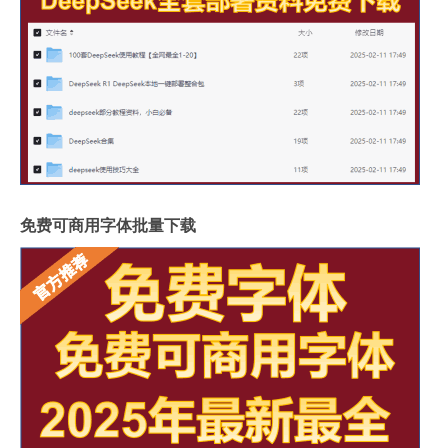
免费可商用字体批量下载