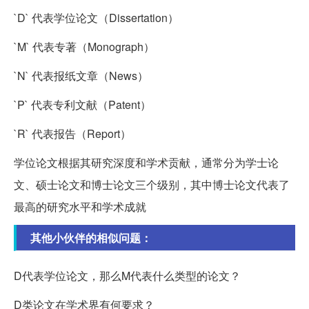
`D` 代表学位论文（Dissertation）
`M` 代表专著（Monograph）
`N` 代表报纸文章（News）
`P` 代表专利文献（Patent）
`R` 代表报告（Report）
学位论文根据其研究深度和学术贡献，通常分为学士论
文、硕士论文和博士论文三个级别，其中博士论文代表了
最高的研究水平和学术成就
其他小伙伴的相似问题：
D代表学位论文，那么M代表什么类型的论文？
D类论文在学术界有何要求？