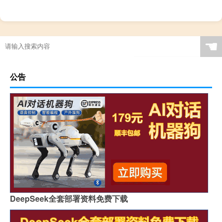
☚
公告
DeepSeek全套部署资料免费下载