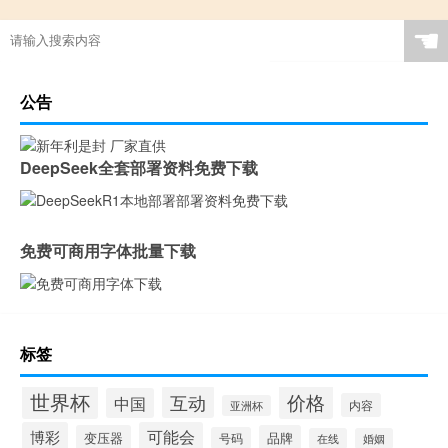
☚
公告
DeepSeek全套部署资料免费下载
免费可商用字体批量下载
标签
世界杯
价格
互动
中国
内容
亚洲杯
博彩
可能会
变压器
品牌
号码
在线
婚姻