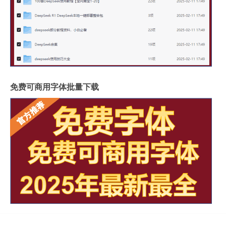
免费可商用字体批量下载