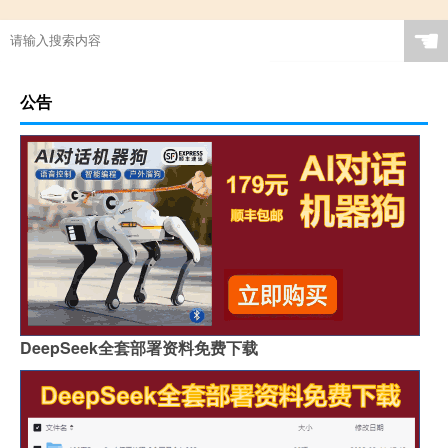
☚
公告
DeepSeek全套部署资料免费下载