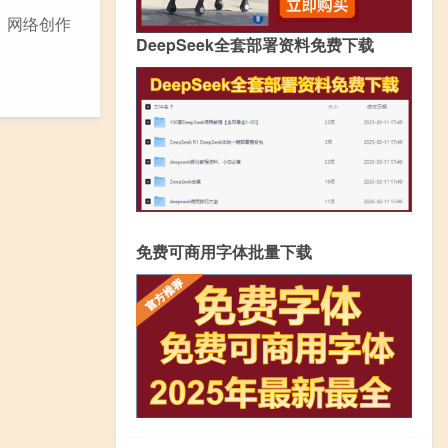
，网络创作
DeepSeek全套部署资料免费下载
免费可商用字体批量下载