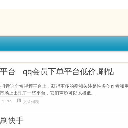
赞平台 - qq会员下单平台低价,刷钻
绍在抖音这个短视频平台上，获得更多的赞和关注是许多创作者和
市场上出现了一些平台，它们声称可以以极低...
170
文章列表
 刷快手