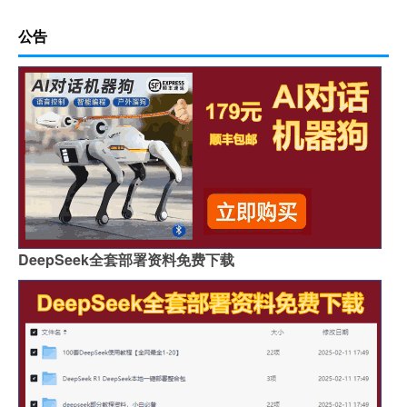
公告
DeepSeek全套部署资料免费下载