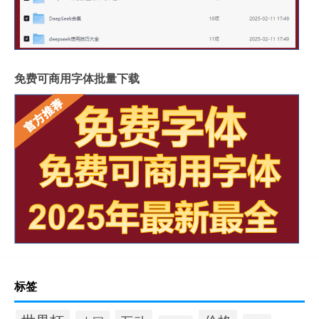
免费可商用字体批量下载
标签